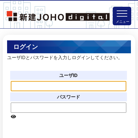
メニュー
ログイン
ユーザIDとパスワードを入力しログインしてください。
ユーザID
パスワード