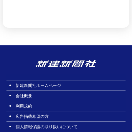
新建新聞社ホームページ
会社概要
利用規約
広告掲載希望の方
個人情報保護の取り扱いについて