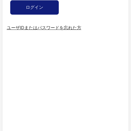
ユーザIDまたはパスワードを忘れた方