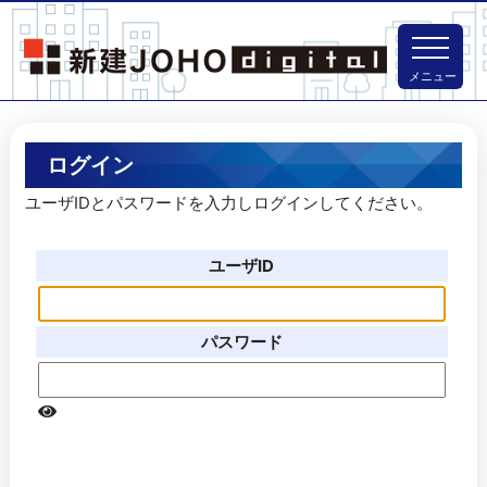
メニュー
ログイン
ユーザIDとパスワードを入力しログインしてください。
ユーザID
パスワード