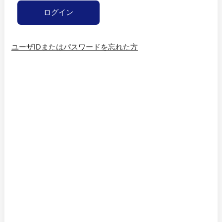
ユーザIDまたはパスワードを忘れた方