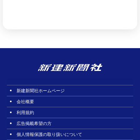
新建新聞社ホームページ
会社概要
利用規約
広告掲載希望の方
個人情報保護の取り扱いについて