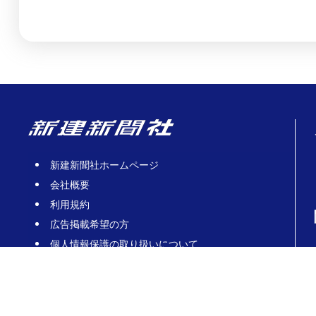
新建新聞社ホームページ
会社概要
利用規約
広告掲載希望の方
個人情報保護の取り扱いについて
お問合せ