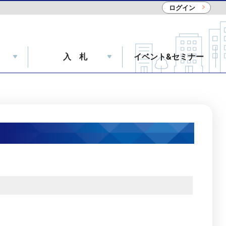
ログイン
入 札
イベント&セミナー