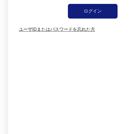
ユーザIDまたはパスワードを忘れた方