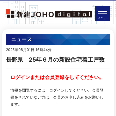
メニュー
ニュース
2025年08月01日 16時44分
長野県 25年６月の新設住宅着工戸数
ログインまたは会員登録をしてください。
情報を閲覧するには、ログインしてください。
会員登
録をされていない方は、会員のお申し込みをお願いし
ます。