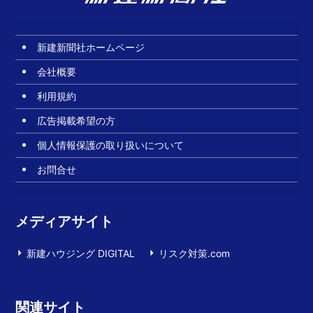
新建新聞社ホームページ
会社概要
利用規約
広告掲載希望の方
個人情報保護の取り扱いについて
お問合せ
メディアサイト
新建ハウジング DIGITAL
リスク対策.com
関連サイト