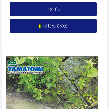
ログイン
はじめての方