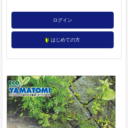
ログイン
はじめての方