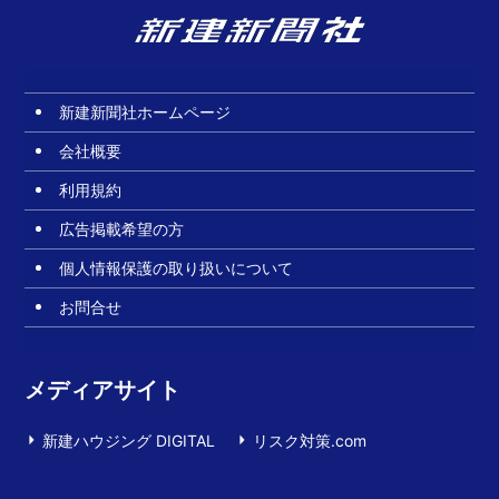
新建新聞社ホームページ
会社概要
利用規約
広告掲載希望の方
個人情報保護の取り扱いについて
お問合せ
メディアサイト
新建ハウジング DIGITAL
リスク対策.com