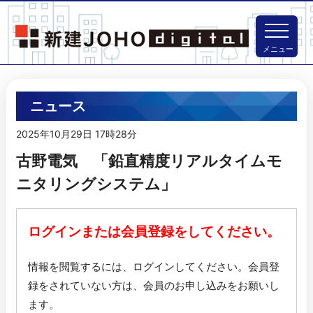
メニュー
ニュース
2025年10月29日 17時28分
古野電気 「鉛直精度リアルタイムモ
ニタリングシステム」
ログインまたは会員登録をしてください。
情報を閲覧するには、ログインしてください。
会員登
録をされていない方は、会員のお申し込みをお願いし
ます。