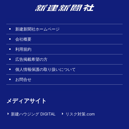
新建新聞社ホームページ
会社概要
利用規約
広告掲載希望の方
個人情報保護の取り扱いについて
お問合せ
メディアサイト
新建ハウジング DIGITAL
リスク対策.com