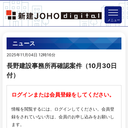
メニュー
ニュース
2025年11月04日 12時16分
長野建設事務所再確認案件（10月30日
付）
ログインまたは会員登録をしてください。
情報を閲覧するには、ログインしてください。
会員登
録をされていない方は、会員のお申し込みをお願いし
ます。