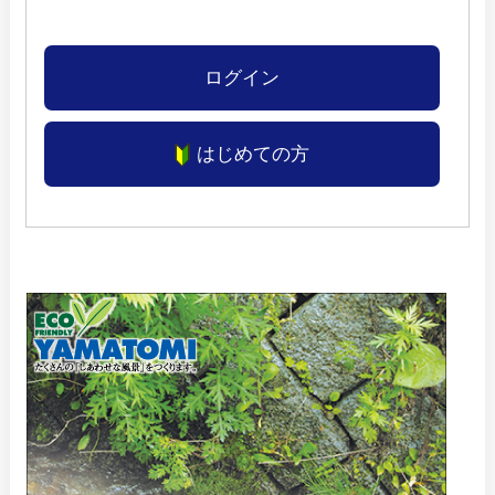
ログイン
はじめての方