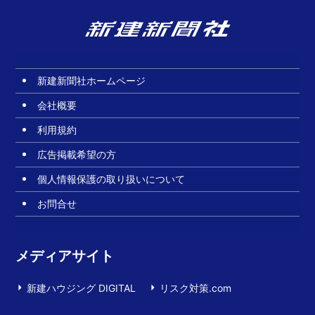
新建新聞社ホームページ
会社概要
利用規約
広告掲載希望の方
個人情報保護の取り扱いについて
お問合せ
メディアサイト
新建ハウジング DIGITAL
リスク対策.com