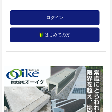
ログイン
はじめての方