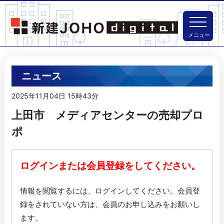
メニュー
ニュース
2025年11月04日 15時43分
上田市 メディアセンターの売却プロ
ポ
ログインまたは会員登録をしてください。
情報を閲覧するには、ログインしてください。
会員登
録をされていない方は、会員のお申し込みをお願いし
ます。