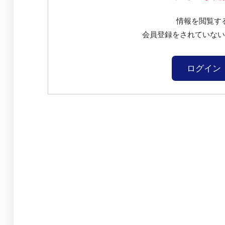
情報を閲覧す
会員登録をされていな
ログイン