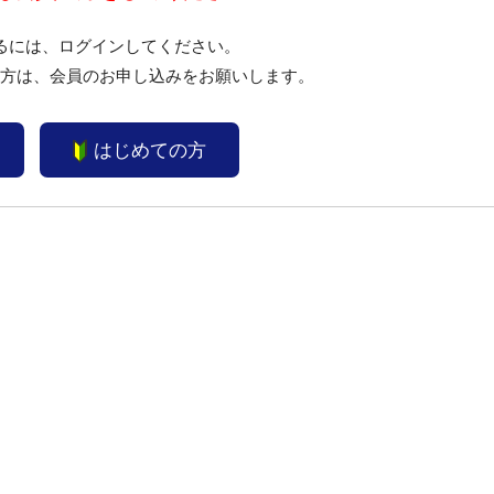
るには、ログインしてください。
い方は、会員のお申し込みをお願いします。
はじめての方