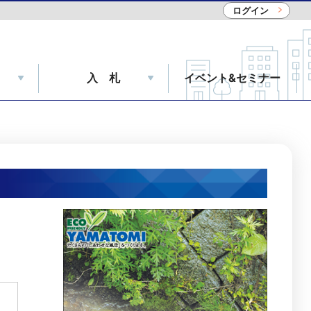
ログイン
入 札
イベント&セミナー