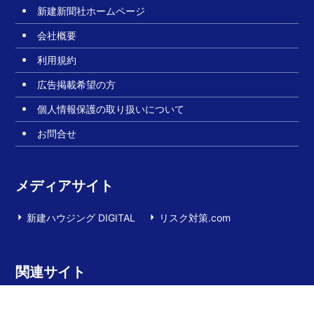
新建新聞社ホームページ
会社概要
利用規約
広告掲載希望の方
個人情報保護の取り扱いについて
お問合せ
メディアサイト
新建ハウジング DIGITAL
リスク対策.com
関連サイト
新建プレミア
建設技術・工法動画サイト