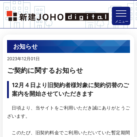
メニュー
お知らせ
2023年12月01日
ご契約に関するお知らせ
12月４日より旧契約者様対象に契約切替のご
案内を開始させていただきます
　日頃より、当サイトをご利用いただき誠にありがとうご
ざいます。

　このたび、旧契約料金でご利用いただいていた暫定期間