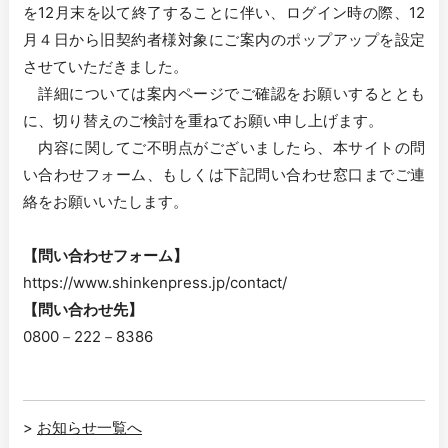
を12月末を以て終了することに伴い、ログイン時の際、12
月４日から旧契約者様対象にご案内のポップアップを設定
させていただきました。

　詳細については案内ページでご確認をお願いするととも
に、切り替えのご検討を重ねてお願い申し上げます。

　内容に関してご不明点がございましたら、本サイトの問
い合わせフォーム、もしくは下記問い合わせ窓口までご連
絡をお願いいたします。

【問い合わせフォーム】
【問い合わせ先】
0800－222－8386
>
お知らせ一覧へ