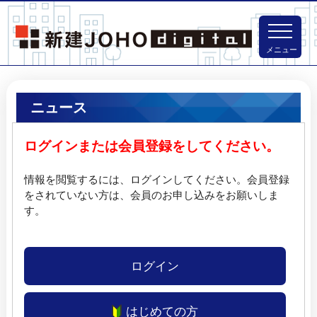
メニュー
ニュース
ログインまたは会員登録をしてください。
情報を閲覧するには、ログインしてください。
会員登録
をされていない方は、会員のお申し込みをお願いしま
す。
ログイン
はじめての方