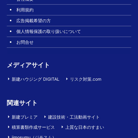
利用規約
広告掲載希望の方
個人情報保護の取り扱いについて
お問合せ
メディアサイト
新建ハウジング DIGITAL
リスク対策.com
関連サイト
新建プレミア
建設技術・工法動画サイト
積算書類作成サービス
上質な日本のすまい
jimosumu（ジモスム）