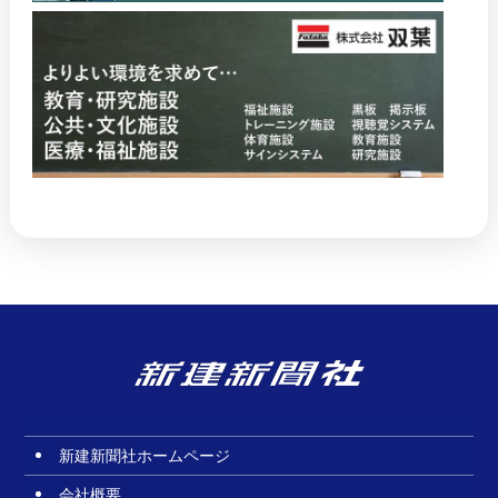
新建新聞社ホームページ
会社概要