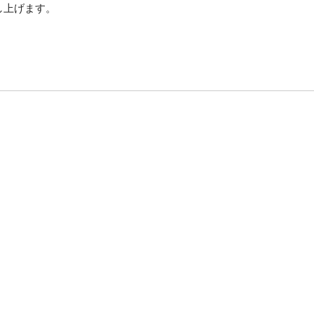
上げます。
