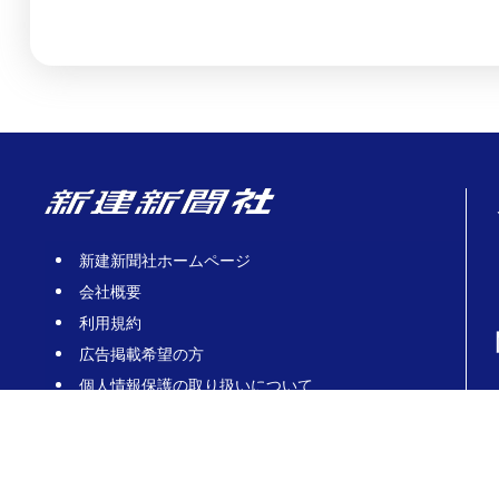
新建新聞社ホームページ
会社概要
利用規約
広告掲載希望の方
個人情報保護の取り扱いについて
お問合せ