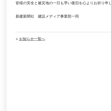
皆様の安全と被災地の一日も早い復旧を心よりお祈り申し
新建新聞社　建設メディア事業部一同
>
お知らせ一覧へ