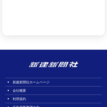
新建新聞社ホームページ
会社概要
利用規約