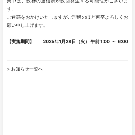
業中は、数秒の通信断が数回発生する可能性がございま
す。

ご迷惑をおかけいたしますがご理解のほど何卒よろしくお
願い申し上げます。

【実施期間】　　2025年1月28日（火） 午前 1:00  ～  6:00
>
お知らせ一覧へ