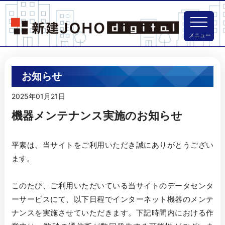
メニュー
お知らせ
2025年01月21日
機器メンテナンス実施のお知らせ
平素は、当サイトをご利用いただき誠にありがとうござい
ます。

このたび、ご利用いただいている当サイトのデータセンタ
ーサービスにて、以下日程でインターネット機器のメンテ
ナンスを実施させていただきます。下記時間内における作