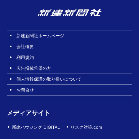
新建新聞社ホームページ
会社概要
利用規約
広告掲載希望の方
個人情報保護の取り扱いについて
お問合せ
メディアサイト
新建ハウジング DIGITAL
リスク対策.com