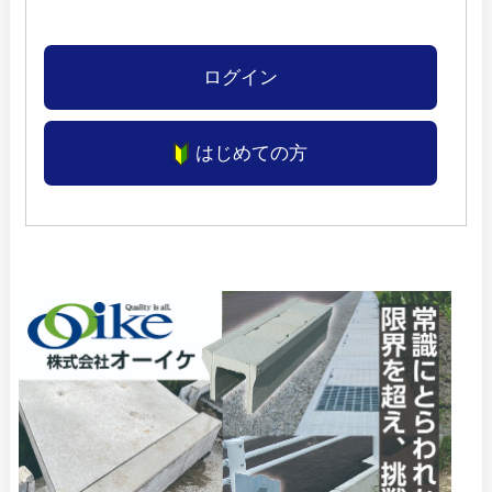
ログイン
はじめての方