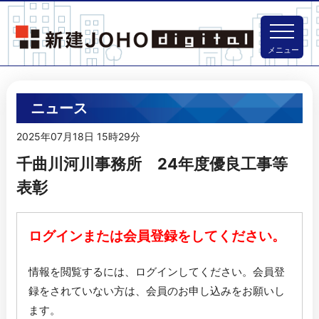
メニュー
ニュース
2025年07月18日 15時29分
千曲川河川事務所 24年度優良工事等
表彰
ログインまたは会員登録をしてください。
情報を閲覧するには、ログインしてください。
会員登
録をされていない方は、会員のお申し込みをお願いし
ます。