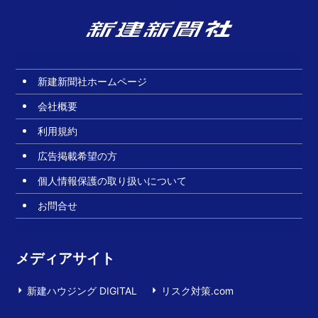
新建新聞社ホームページ
会社概要
利用規約
広告掲載希望の方
個人情報保護の取り扱いについて
お問合せ
メディアサイト
新建ハウジング DIGITAL
リスク対策.com