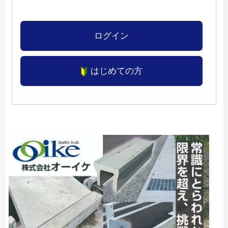
ログイン
はじめての方