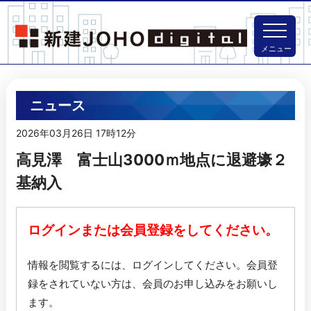
メニュー
ニュース
2026年03月26日 17時12分
高見澤 富士山3000ｍ地点に退避壕２
基納入
ログインまたは会員登録をしてください。
情報を閲覧するには、ログインしてください。
会員登
録をされていない方は、会員のお申し込みをお願いし
ます。