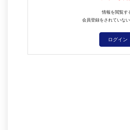
情報を閲覧す
会員登録をされていな
ログイン