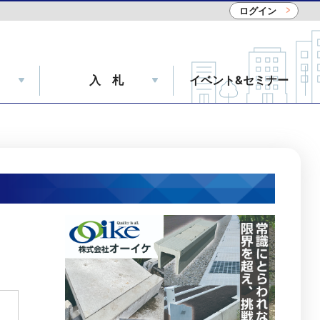
ログイン
入 札
イベント&セミナー