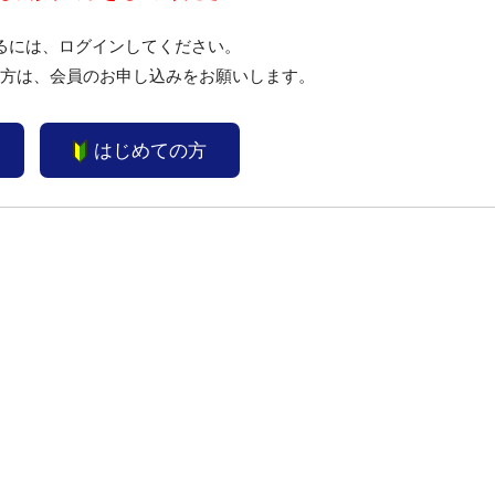
るには、ログインしてください。
い方は、会員のお申し込みをお願いします。
はじめての方