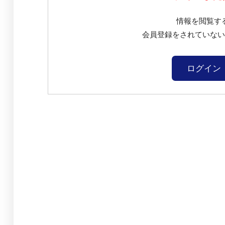
情報を閲覧す
会員登録をされていな
ログイン