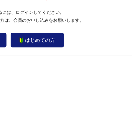
るには、ログインしてください。
い方は、会員のお申し込みをお願いします。
はじめての方