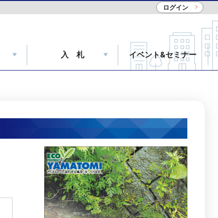
ログイン
入 札
イベント&セミナー