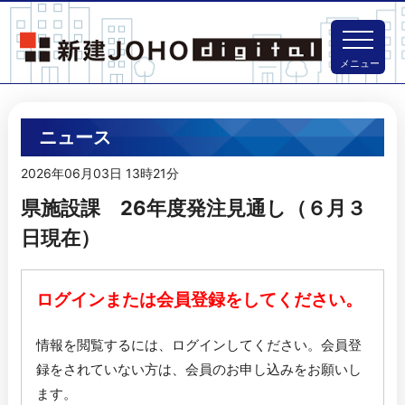
メニュー
ニュース
2026年06月03日 13時21分
県施設課 26年度発注見通し（６月３
日現在）
ログインまたは会員登録をしてください。
情報を閲覧するには、ログインしてください。
会員登
録をされていない方は、会員のお申し込みをお願いし
ます。