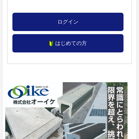
ログイン
はじめての方