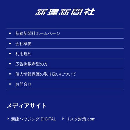
新建新聞社ホームページ
会社概要
利用規約
広告掲載希望の方
個人情報保護の取り扱いについて
お問合せ
メディアサイト
新建ハウジング DIGITAL
リスク対策.com