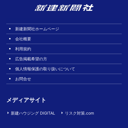
新建新聞社ホームページ
会社概要
利用規約
広告掲載希望の方
個人情報保護の取り扱いについて
お問合せ
メディアサイト
新建ハウジング DIGITAL
リスク対策.com