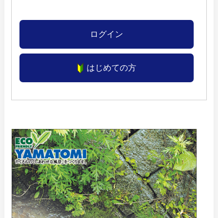
ログイン
はじめての方