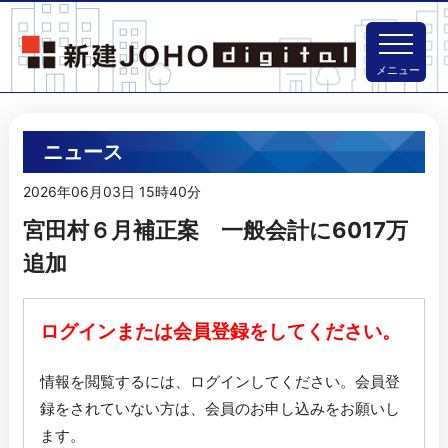
メニュー
ニュース
2026年06月03日 15時40分
宮田村６月補正案 一般会計に6017万
追加
ログインまたは会員登録をしてください。
情報を閲覧するには、ログインしてください。
会員登
録をされていない方は、会員のお申し込みをお願いし
ます。