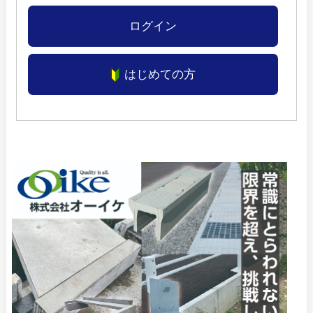
ログイン
はじめての方