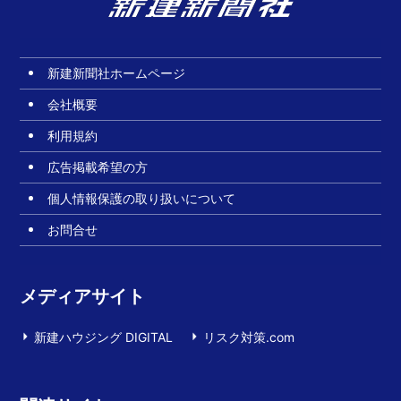
新建新聞社ホームページ
会社概要
利用規約
広告掲載希望の方
個人情報保護の取り扱いについて
お問合せ
メディアサイト
新建ハウジング DIGITAL
リスク対策.com