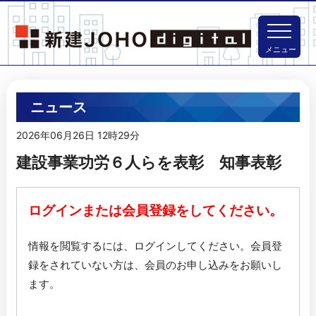
メニュー
ニュース
2026年06月26日 12時29分
建設事業功労６人らを表彰 知事表彰
ログインまたは会員登録をしてください。
情報を閲覧するには、ログインしてください。
会員登
録をされていない方は、会員のお申し込みをお願いし
ます。