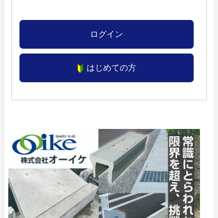
ログイン
はじめての方