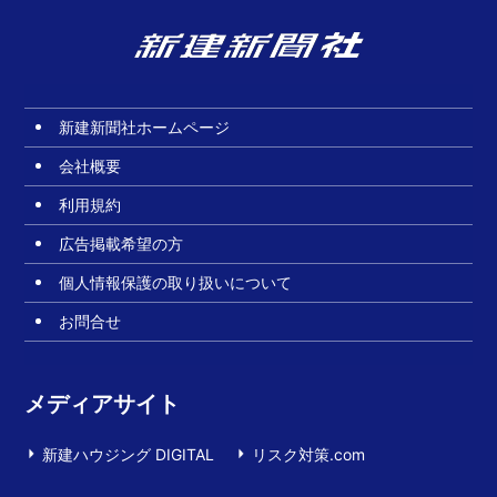
新建新聞社ホームページ
会社概要
利用規約
広告掲載希望の方
個人情報保護の取り扱いについて
お問合せ
メディアサイト
新建ハウジング DIGITAL
リスク対策.com