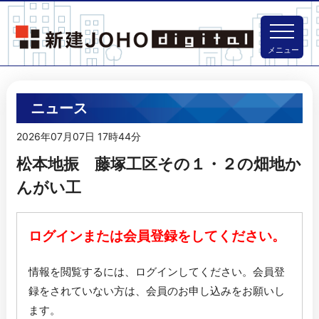
メニュー
ニュース
2026年07月07日 17時44分
松本地振 藤塚工区その１・２の畑地か
んがい工
ログインまたは会員登録をしてください。
情報を閲覧するには、ログインしてください。
会員登
録をされていない方は、会員のお申し込みをお願いし
ます。